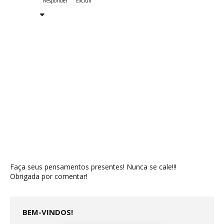
Responder
Excluir
Faça seus pensamentos presentes! Nunca se cale!!!
Obrigada por comentar!
BEM-VINDOS!