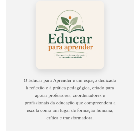
Educar
Para
Aprender
O Educar para Aprender é um espaço dedicado
à reflexão e à prática pedagógica, criado para
apoiar professores, coordenadores e
profissionais da educação que compreendem a
escola como um lugar de formação humana,
crítica e transformadora.