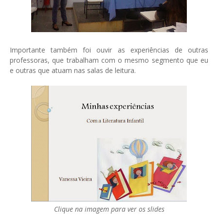
Importante também foi ouvir as experiências de outras
professoras, que trabalham com o mesmo segmento que eu
e outras que atuam nas salas de leitura.
Clique na imagem para ver os slides