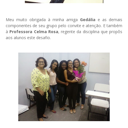
Meu muito obrigada à minha amiga
Gedália
e as demais
componentes de seu grupo pelo convite e atenção. E também
à
Professora Celma Rosa
, regente da disciplina que propôs
aos alunos este desafio.