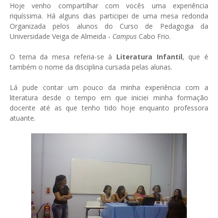
Hoje venho compartilhar com vocês uma experiência
riquíssima. Há alguns dias participei de uma mesa redonda
Organizada pelos alunos do Curso de Pedagogia da
Universidade Veiga de Almeida -
Campus
Cabo Frio.
O tema da mesa referia-se à
Literatura Infantil
, que é
também o nome da disciplina cursada pelas alunas.
Lá pude contar um pouco da minha experiência com a
literatura desde o tempo em que iniciei minha formação
docente até as que tenho tido hoje enquanto professora
atuante.