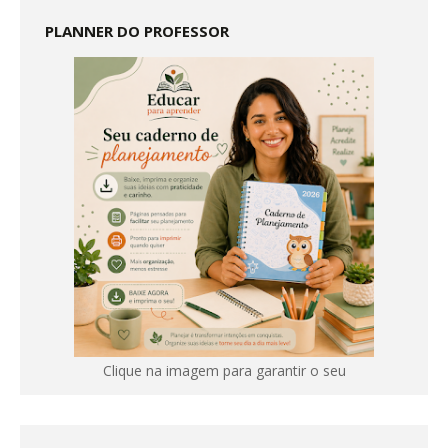
PLANNER DO PROFESSOR
Clique na imagem para garantir o seu