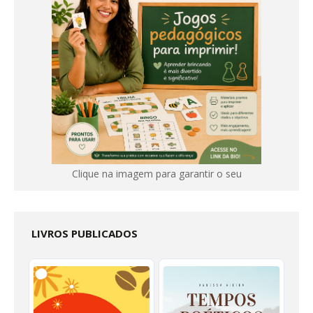
Clique na imagem para garantir o seu
LIVROS PUBLICADOS