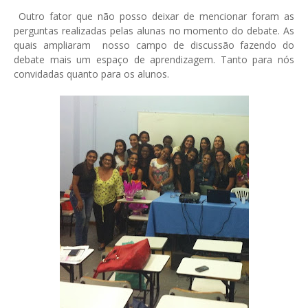
Outro fator que não posso deixar de mencionar foram as
perguntas realizadas pelas alunas no momento do debate. As
quais ampliaram nosso campo de discussão fazendo do
debate mais um espaço de aprendizagem. Tanto para nós
convidadas quanto para os alunos.