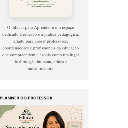
Para
Aprender
O Educar para Aprender é um espaço
dedicado à reflexão e à prática pedagógica,
criado para apoiar professores,
coordenadores e profissionais da educação
que compreendem a escola como um lugar
de formação humana, crítica e
transformadora.
PLANNER DO PROFESSOR