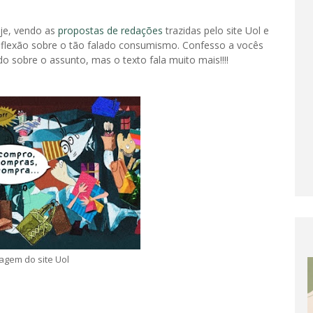
je, vendo as
propostas de redações
trazidas pelo site Uol e
flexão sobre o tão falado consumismo. Confesso a vocês
do sobre o assunto, mas o texto fala muito mais!!!!
agem do site Uol