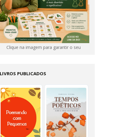
Clique na imagem para garantir o seu
LIVROS PUBLICADOS