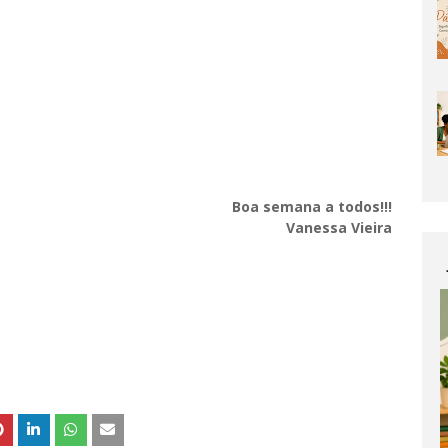
Boa semana a todos!!!
Vanessa Vieira