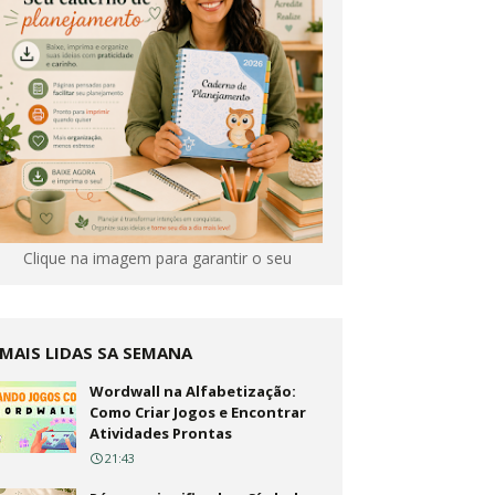
Clique na imagem para garantir o seu
MAIS LIDAS SA SEMANA
Wordwall na Alfabetização:
Como Criar Jogos e Encontrar
Atividades Prontas
21:43