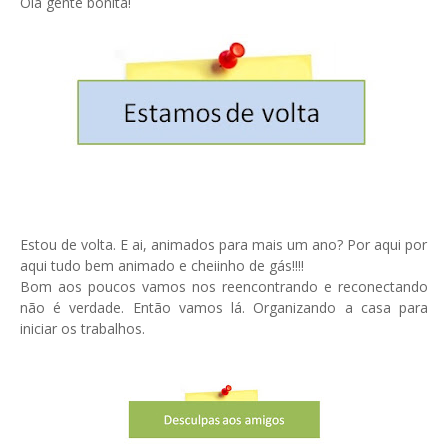
Olá gente bonita!
Estou de volta. E ai, animados para mais um ano? Por aqui por
aqui tudo bem animado e cheiinho de gás!!!!
Bom aos poucos vamos nos reencontrando e reconectando
não é verdade. Então vamos lá. Organizando a casa para
iniciar os trabalhos.