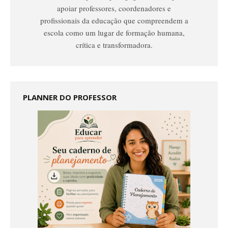
apoiar professores, coordenadores e
profissionais da educação que compreendem a
escola como um lugar de formação humana,
crítica e transformadora.
PLANNER DO PROFESSOR