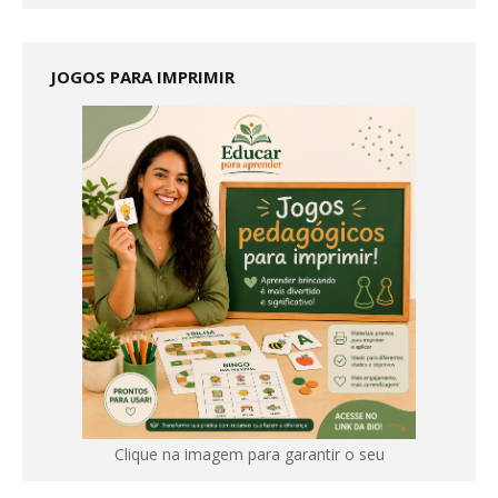
JOGOS PARA IMPRIMIR
Clique na imagem para garantir o seu