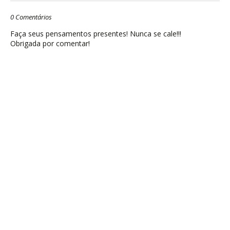
0 Comentários
Faça seus pensamentos presentes! Nunca se cale!!!
Obrigada por comentar!