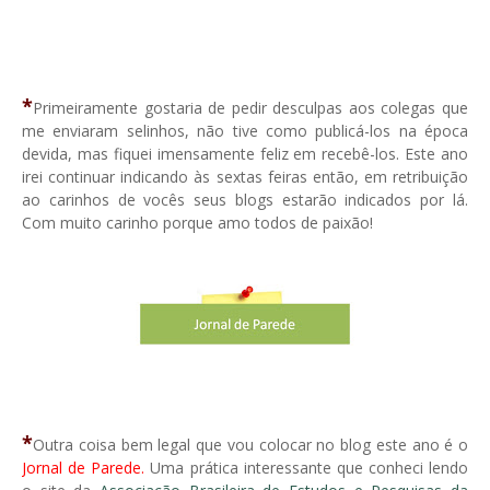
*
Primeiramente gostaria de pedir desculpas aos colegas que
me enviaram selinhos, não tive como publicá-los na época
devida, mas fiquei imensamente feliz em recebê-los. Este ano
irei continuar indicando às sextas feiras então, em retribuição
ao carinhos de vocês seus blogs estarão indicados por lá.
Com muito carinho porque amo todos de paixão!
*
Outra coisa bem legal que vou colocar no blog este ano é o
Jornal de Parede.
Uma prática interessante que conheci lendo