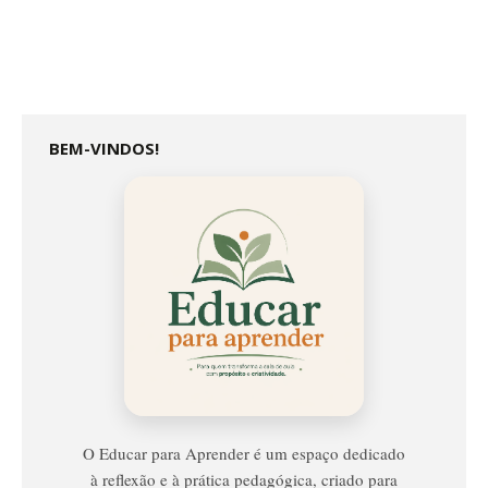
BEM-VINDOS!
Educar
Para
Aprender
O Educar para Aprender é um espaço dedicado
à reflexão e à prática pedagógica, criado para