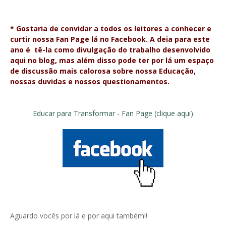
*
Gostaria de convidar a todos os leitores a conhecer e
curtir nossa Fan Page lá no Facebook. A deia para este
ano é tê-la como divulgação do trabalho desenvolvido
aqui no blog, mas além disso pode ter por lá um espaço
de discussão mais calorosa sobre nossa Educação,
nossas duvidas e nossos questionamentos.
Educar para Transformar - Fan Page (clique aqui)
Aguardo vocês por lá e por aqui também!!