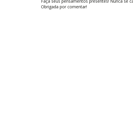
Faça seus pensamentos presentes! Nunca se cal
Obrigada por comentar!