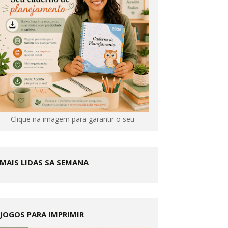
Clique na imagem para garantir o seu
MAIS LIDAS SA SEMANA
JOGOS PARA IMPRIMIR