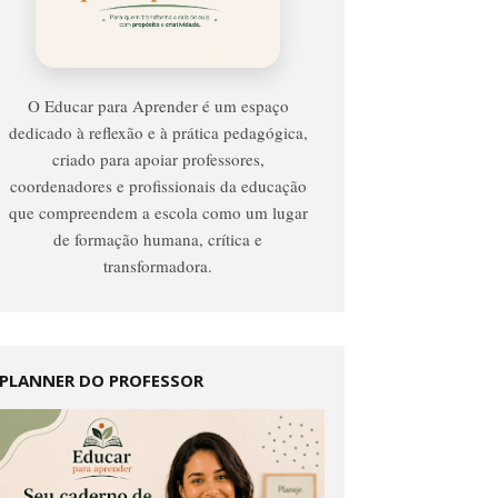
Para
Aprender
O Educar para Aprender é um espaço
dedicado à reflexão e à prática pedagógica,
criado para apoiar professores,
coordenadores e profissionais da educação
que compreendem a escola como um lugar
de formação humana, crítica e
transformadora.
PLANNER DO PROFESSOR