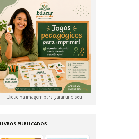
Clique na imagem para garantir o seu
LIVROS PUBLICADOS