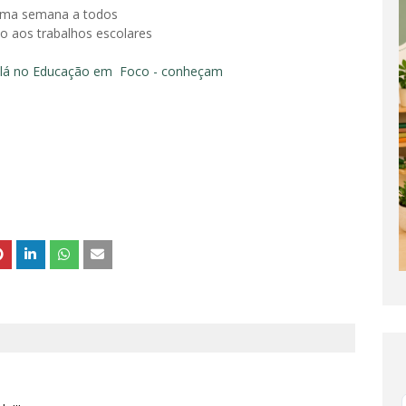
ima semana a todos
o aos trabalhos escolares
 lá no Educação em Foco - conheçam