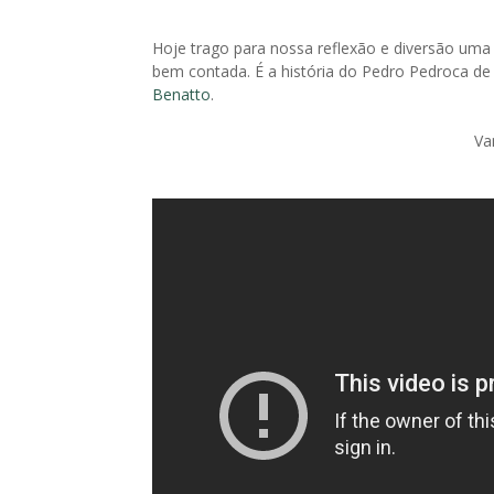
Hoje trago para nossa reflexão e diversão uma h
bem contada. É a história do Pedro Pedroca de 
Benatto
.
Va