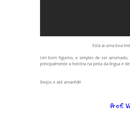
Está ai uma boa his
Um bom figurino, e simples de ser arrumado, 
principalmente a história na pinta da língua e 
Beijos e até amanhã!!