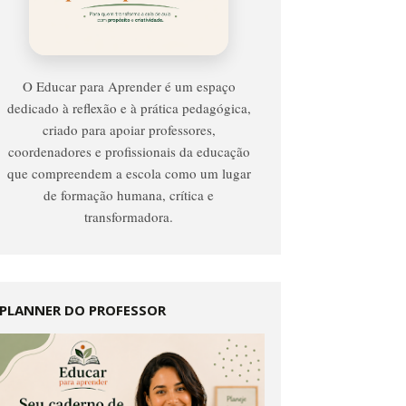
Para
Aprender
O Educar para Aprender é um espaço
dedicado à reflexão e à prática pedagógica,
criado para apoiar professores,
coordenadores e profissionais da educação
que compreendem a escola como um lugar
de formação humana, crítica e
transformadora.
PLANNER DO PROFESSOR