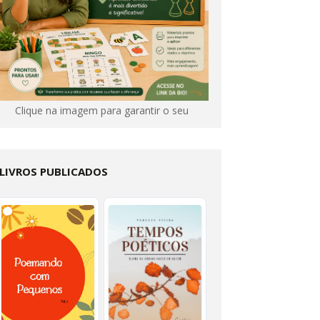
Clique na imagem para garantir o seu
LIVROS PUBLICADOS