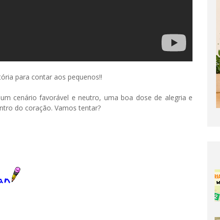
tória para contar aos pequenos!!
um cenário favorável e neutro, uma boa dose de alegria e
dentro do coração. Vamos tentar?