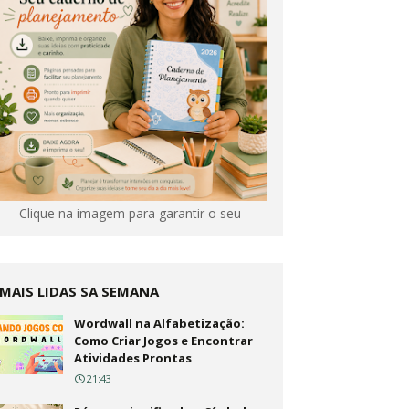
Clique na imagem para garantir o seu
MAIS LIDAS SA SEMANA
Wordwall na Alfabetização:
Como Criar Jogos e Encontrar
Atividades Prontas
21:43