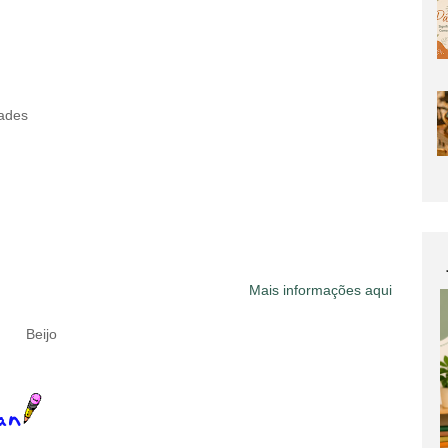
dades
Mais informações aqui
Beijo