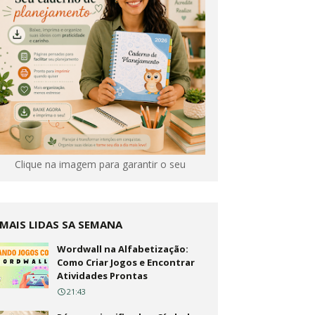
Clique na imagem para garantir o seu
MAIS LIDAS SA SEMANA
Wordwall na Alfabetização:
Como Criar Jogos e Encontrar
Atividades Prontas
21:43