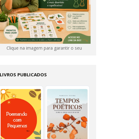
Clique na imagem para garantir o seu
LIVROS PUBLICADOS