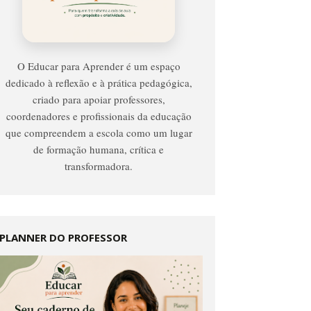
Para
Aprender
O Educar para Aprender é um espaço
dedicado à reflexão e à prática pedagógica,
criado para apoiar professores,
coordenadores e profissionais da educação
que compreendem a escola como um lugar
de formação humana, crítica e
transformadora.
PLANNER DO PROFESSOR