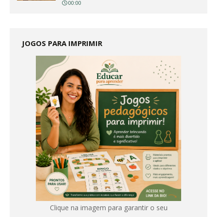
00:00
JOGOS PARA IMPRIMIR
Clique na imagem para garantir o seu