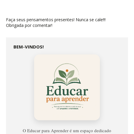
Faça seus pensamentos presentes! Nunca se cale!!!
Obrigada por comentar!
BEM-VINDOS!
Educar
Para
Aprender
O Educar para Aprender é um espaço dedicado