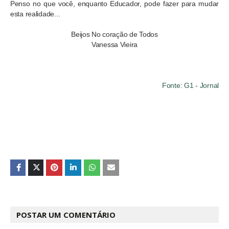
Penso no que você, enquanto Educador, pode fazer para mudar
esta realidade...
Beijos No coração de Todos
Vanessa Vieira
Fonte: G1 - Jornal
POSTAR UM COMENTÁRIO