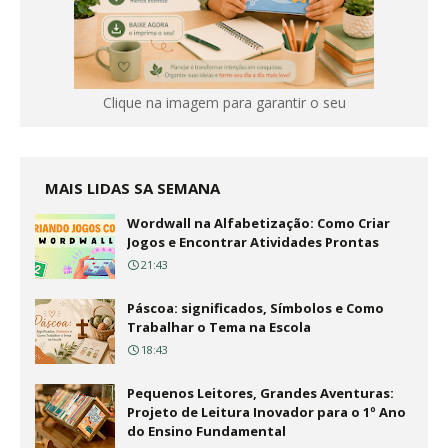
Clique na imagem para garantir o seu
MAIS LIDAS SA SEMANA
Wordwall na Alfabetização: Como Criar
Jogos e Encontrar Atividades Prontas
21:43
Páscoa: significados, Símbolos e Como
Trabalhar o Tema na Escola
18:43
Pequenos Leitores, Grandes Aventuras:
Projeto de Leitura Inovador para o 1º Ano
do Ensino Fundamental