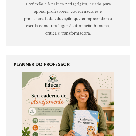
à reflexão e à prática pedagógica, criado para
apoiar professores, coordenadores e
profissionais da educação que compreendem a
escola como um lugar de formação humana,
crítica e transformadora.
PLANNER DO PROFESSOR