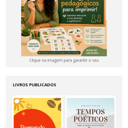
Clique na imagem para garantir o seu
LIVROS PUBLICADOS