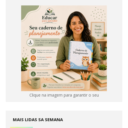
Clique na imagem para garantir o seu
MAIS LIDAS SA SEMANA