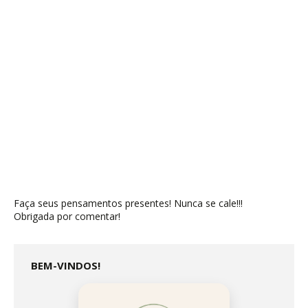
Faça seus pensamentos presentes! Nunca se cale!!!
Obrigada por comentar!
BEM-VINDOS!