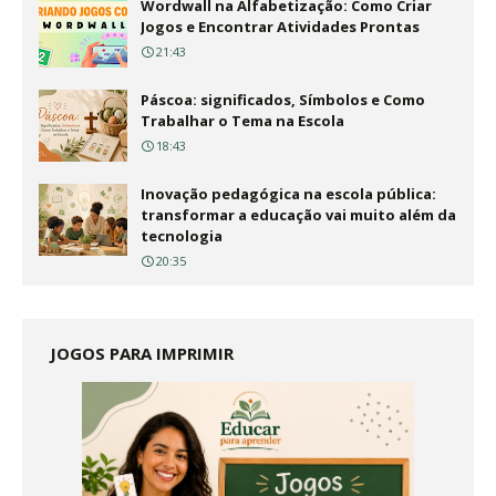
Wordwall na Alfabetização: Como Criar
Jogos e Encontrar Atividades Prontas
21:43
Páscoa: significados, Símbolos e Como
Trabalhar o Tema na Escola
18:43
Inovação pedagógica na escola pública:
transformar a educação vai muito além da
tecnologia
20:35
JOGOS PARA IMPRIMIR