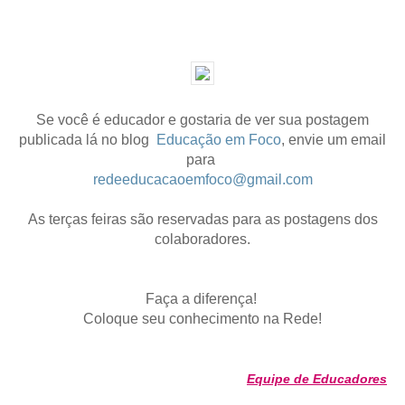
Se você é educador e gostaria de ver sua postagem
publicada lá no blog
Educação em Foco
,
envie um email
para
redeeducacaoemfoco@gmail.com
As terças feiras são reservadas para as postagens dos
colaboradores.
Faça a diferença!
Coloque seu conhecimento na Rede!
Equipe de Educadores