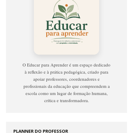
Educar
Para
Aprender
O Educar para Aprender é um espaço dedicado
à reflexão e à prática pedagógica, criado para
apoiar professores, coordenadores e
profissionais da educação que compreendem a
escola como um lugar de formação humana,
crítica e transformadora.
PLANNER DO PROFESSOR