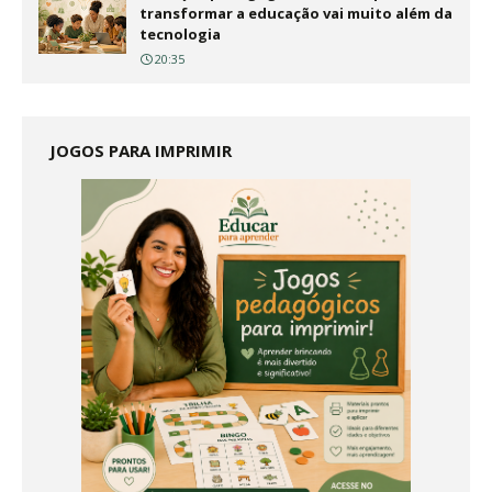
transformar a educação vai muito além da
tecnologia
20:35
JOGOS PARA IMPRIMIR