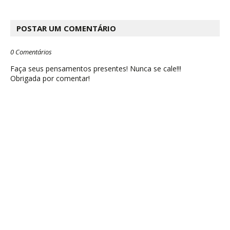
POSTAR UM COMENTÁRIO
0 Comentários
Faça seus pensamentos presentes! Nunca se cale!!!
Obrigada por comentar!