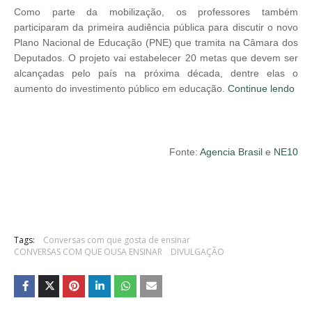
Como parte da mobilização, os professores também
participaram da primeira audiência pública para discutir o novo
Plano Nacional de Educação (PNE) que tramita na Câmara dos
Deputados. O projeto vai estabelecer 20 metas que devem ser
alcançadas pelo país na próxima década, dentre elas o
aumento do investimento público em educação.
Continue lendo
Fonte:
Agencia Brasil
e
NE10
Tags:
Conversas com que gosta de ensinar
CONVERSAS COM QUE OUSA ENSINAR
DIVULGAÇÃO