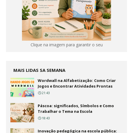
Clique na imagem para garantir o seu
MAIS LIDAS SA SEMANA
Wordwall na Alfabetização: Como Criar
Jogos e Encontrar Atividades Prontas
21:43
Páscoa: significados, Símbolos e Como
Trabalhar o Tema na Escola
18:43
Inovação pedagógica na escola pública: