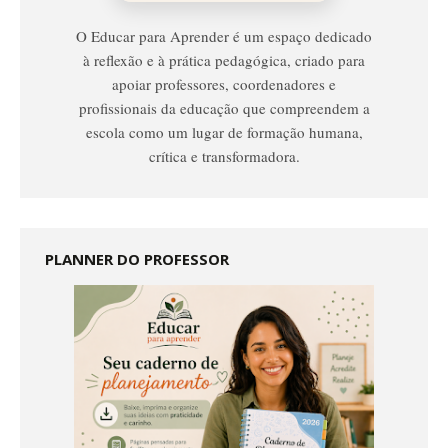
O Educar para Aprender é um espaço dedicado
à reflexão e à prática pedagógica, criado para
apoiar professores, coordenadores e
profissionais da educação que compreendem a
escola como um lugar de formação humana,
crítica e transformadora.
PLANNER DO PROFESSOR