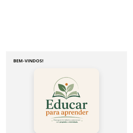
BEM-VINDOS!
Educar
Para
Aprender