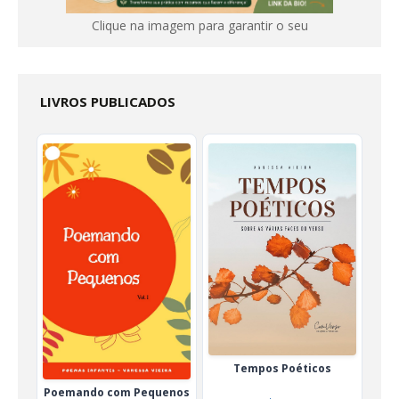
Clique na imagem para garantir o seu
LIVROS PUBLICADOS
Tempos Poéticos
Poemando com Pequenos