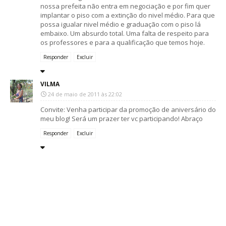
nossa prefeita não entra em negociação e por fim quer
implantar o piso com a extinção do nivel médio. Para que
possa igualar nivel médio e graduação com o piso lá
embaixo. Um absurdo total. Uma falta de respeito para
os professores e para a qualificação que temos hoje.
Responder
Excluir
VILMA
24 de maio de 2011 às 22:02
Convite: Venha participar da promoção de aniversário do
meu blog! Será um prazer ter vc participando! Abraço
Responder
Excluir