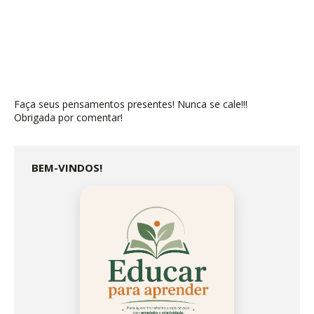
Faça seus pensamentos presentes! Nunca se cale!!!
Obrigada por comentar!
BEM-VINDOS!
Educar
Para