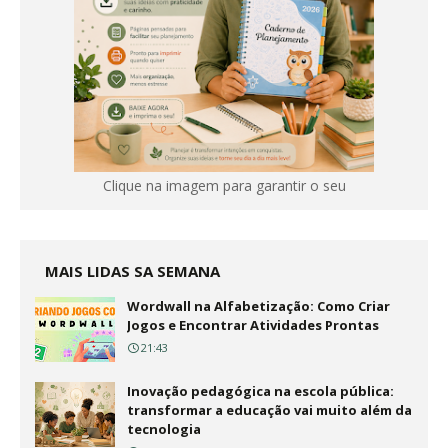
Clique na imagem para garantir o seu
MAIS LIDAS SA SEMANA
Wordwall na Alfabetização: Como Criar
Jogos e Encontrar Atividades Prontas
21:43
Inovação pedagógica na escola pública:
transformar a educação vai muito além da
tecnologia