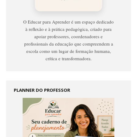
Aprender
O Educar para Aprender é um espaço dedicado
à reflexão e à prática pedagógica, criado para
apoiar professores, coordenadores e
profissionais da educação que compreendem a
escola como um lugar de formação humana,
crítica e transformadora.
PLANNER DO PROFESSOR