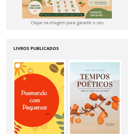
Clique na imagem para garantir o seu
LIVROS PUBLICADOS