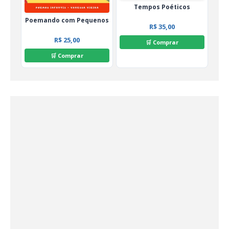
Tempos Poéticos
Poemando com Pequenos
R$ 35,00
R$ 25,00
🛒 Comprar
🛒 Comprar