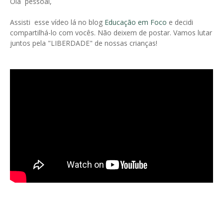
Olá pessoal,
Assisti esse vídeo lá no blog
Educação em Foco
e decidi
compartilhá-lo com vocês. Não deixem de postar. Vamos lutar
juntos pela "LIBERDADE" de nossas crianças!