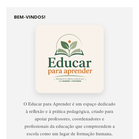
BEM-VINDOS!
Educar
Para
Aprender
O Educar para Aprender é um espaço dedicado
à reflexão e à prática pedagógica, criado para
apoiar professores, coordenadores e
profissionais da educação que compreendem a
escola como um lugar de formação humana,