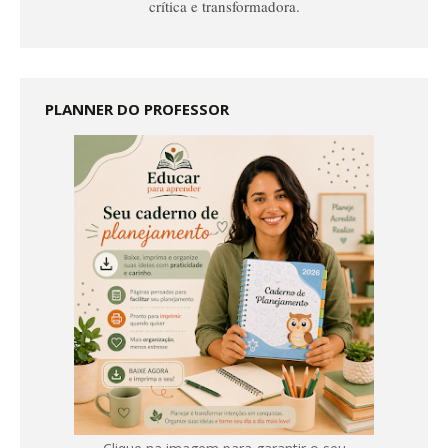
crítica e transformadora.
PLANNER DO PROFESSOR