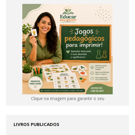
Clique na imagem para garantir o seu
LIVROS PUBLICADOS