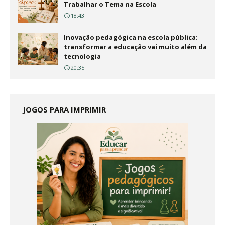
Trabalhar o Tema na Escola
18:43
Inovação pedagógica na escola pública:
transformar a educação vai muito além da
tecnologia
20:35
JOGOS PARA IMPRIMIR