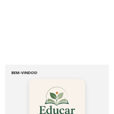
BEM-VINDOS!