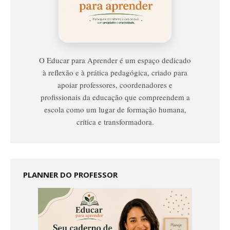
Educar
Para
Aprender
O Educar para Aprender é um espaço dedicado
à reflexão e à prática pedagógica, criado para
apoiar professores, coordenadores e
profissionais da educação que compreendem a
escola como um lugar de formação humana,
crítica e transformadora.
PLANNER DO PROFESSOR