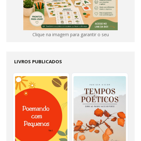
Clique na imagem para garantir o seu
LIVROS PUBLICADOS