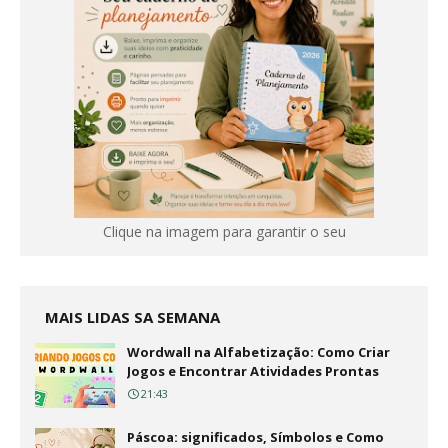
Clique na imagem para garantir o seu
MAIS LIDAS SA SEMANA
Wordwall na Alfabetização: Como Criar
Jogos e Encontrar Atividades Prontas
21:43
Páscoa: significados, Símbolos e Como