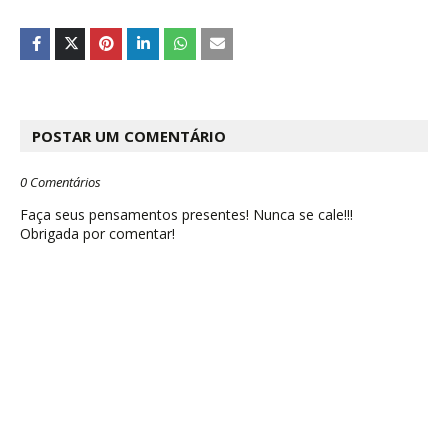
POSTAR UM COMENTÁRIO
0 Comentários
Faça seus pensamentos presentes! Nunca se cale!!!
Obrigada por comentar!