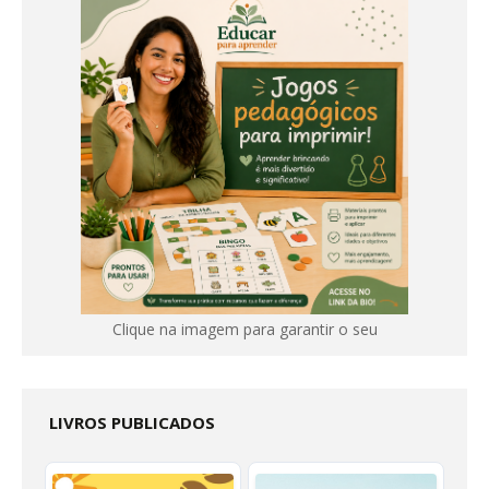
Clique na imagem para garantir o seu
LIVROS PUBLICADOS