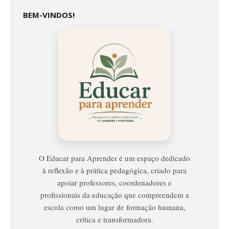
BEM-VINDOS!
Educar
Para
Aprender
O Educar para Aprender é um espaço dedicado
à reflexão e à prática pedagógica, criado para
apoiar professores, coordenadores e
profissionais da educação que compreendem a
escola como um lugar de formação humana,
crítica e transformadora.