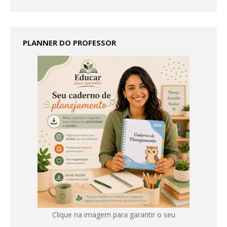
PLANNER DO PROFESSOR
Clique na imagem para garantir o seu