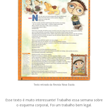
Texto retirado da Revista Nova Escola.
Esse texto é muito interessante! Trabalhei essa semana sobre
o esquema corporal, Foi um trabalho bem legal.