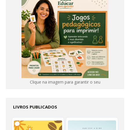
Clique na imagem para garantir o seu
LIVROS PUBLICADOS