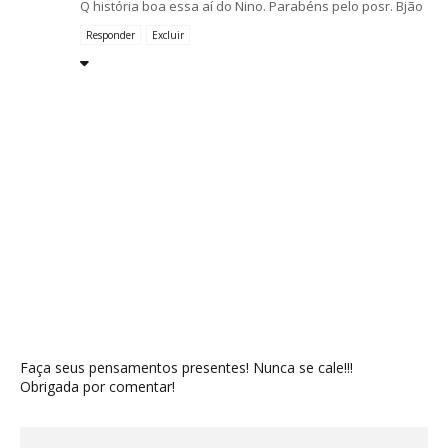
Q história boa essa aí do Nino. Parabéns pelo posr. Bjão
Responder
Excluir
Faça seus pensamentos presentes! Nunca se cale!!!
Obrigada por comentar!