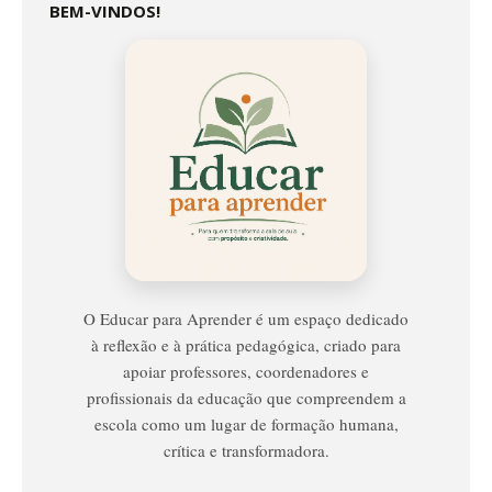
BEM-VINDOS!
Educar
Para
Aprender
O Educar para Aprender é um espaço dedicado
à reflexão e à prática pedagógica, criado para
apoiar professores, coordenadores e
profissionais da educação que compreendem a
escola como um lugar de formação humana,
crítica e transformadora.