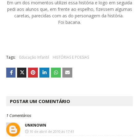
Em um dos momentos utilizei essa história e logo em seguida
pedi aos alunos que, em frente ao espelho, fizessem algumas
caretas, parecidas com as do personagem da história.
Foi bacana.
Tags:
Educação Infantil
HISTÓRIAS E POESIAS
POSTAR UM COMENTÁRIO
1 Comentários
UNKNOWN
10 de abril de 2010 às 17:41