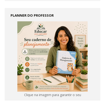
PLANNER DO PROFESSOR
Clique na imagem para garantir o seu