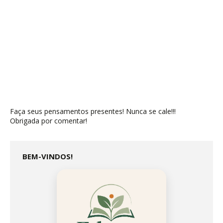
Faça seus pensamentos presentes! Nunca se cale!!!
Obrigada por comentar!
BEM-VINDOS!