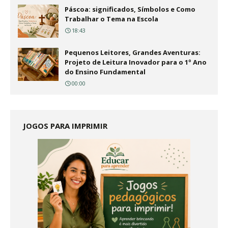
Páscoa: significados, Símbolos e Como
Trabalhar o Tema na Escola
18:43
Pequenos Leitores, Grandes Aventuras:
Projeto de Leitura Inovador para o 1º Ano
do Ensino Fundamental
00:00
JOGOS PARA IMPRIMIR