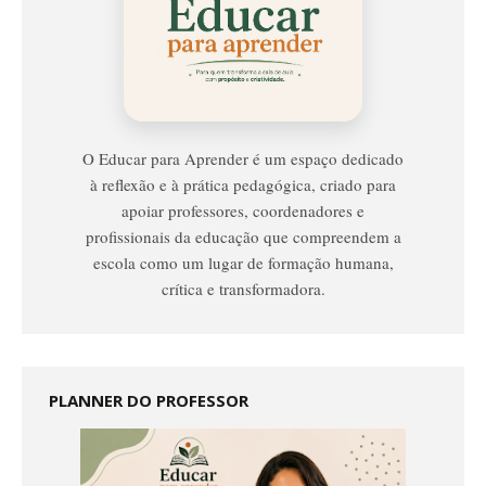
Educar
Para
Aprender
O Educar para Aprender é um espaço dedicado
à reflexão e à prática pedagógica, criado para
apoiar professores, coordenadores e
profissionais da educação que compreendem a
escola como um lugar de formação humana,
crítica e transformadora.
PLANNER DO PROFESSOR