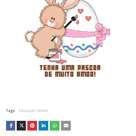
Tags:
Educação Infantil