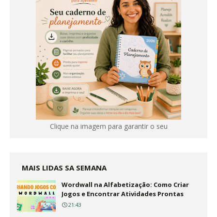
Clique na imagem para garantir o seu
MAIS LIDAS SA SEMANA
Wordwall na Alfabetização: Como Criar
Jogos e Encontrar Atividades Prontas
21:43