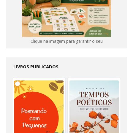
Clique na imagem para garantir o seu
LIVROS PUBLICADOS